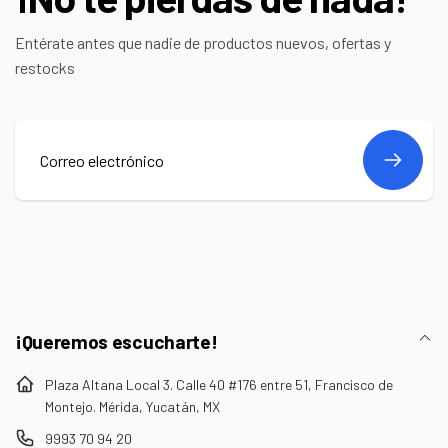
Entérate antes que nadie de productos nuevos, ofertas y
restocks
Correo
electrónico
¡Queremos escucharte!
Plaza Altana Local 3. Calle 40 #176 entre 51, Francisco de
Montejo. Mérida, Yucatán, MX
9993 70 94 20