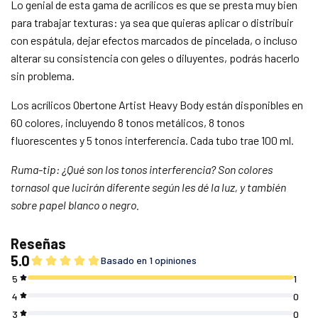
Lo genial de esta gama de acrílicos es que se presta muy bien
para trabajar texturas: ya sea que quieras aplicar o distribuir
con espátula, dejar efectos marcados de pincelada, o incluso
alterar su consistencia con geles o diluyentes, podrás hacerlo
sin problema.
Los acrílicos Obertone Artist Heavy Body están disponibles en
60 colores, incluyendo 8 tonos metálicos, 8 tonos
fluorescentes y 5 tonos interferencia. Cada tubo trae 100 ml.
Ruma-tip: ¿Qué son los tonos interferencia? Son colores
tornasol que lucirán diferente según les dé la luz, y también
sobre papel blanco o negro.