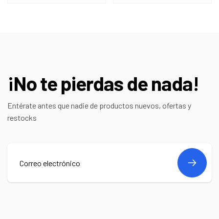
¡No te pierdas de nada!
Entérate antes que nadie de productos nuevos, ofertas y
restocks
Correo
electrónico