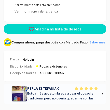
Normalmente está listo en 2 horas
Ver información de la tienda
Compra ahora, paga después
con Mercado Pago.
Saber más
Marca:
Holbein
Disponibilidad:
Pocas existencias
Código de barras:
4900669070054