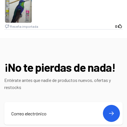
¡No te pierdas de nada!
Entérate antes que nadie de productos nuevos, ofertas y
restocks
Correo