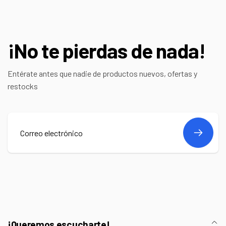
¡No te pierdas de nada!
Entérate antes que nadie de productos nuevos, ofertas y
restocks
Correo
electrónico
¡Queremos escucharte!