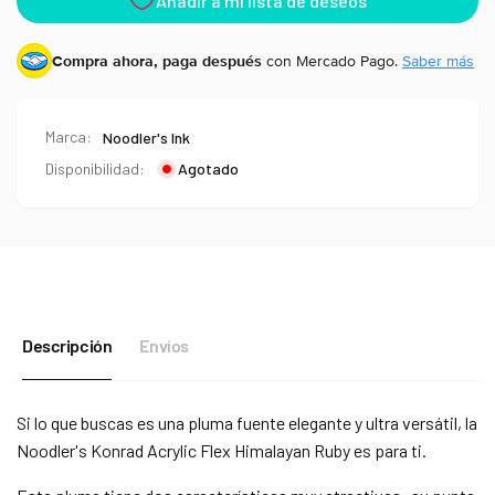
Compra ahora, paga después
con Mercado Pago.
Saber más
Marca:
Noodler's Ink
Disponibilidad:
Agotado
Descripción
Envíos
Si lo que buscas es una pluma fuente elegante y ultra versátil, la
Noodler's Konrad Acrylic Flex Himalayan Ruby es para ti.