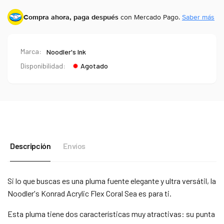
Compra ahora, paga después
con Mercado Pago.
Saber más
Marca:
Noodler's Ink
Disponibilidad:
Agotado
Descripción
Envíos
Si lo que buscas es una pluma fuente elegante y ultra versátil, la
Noodler's Konrad Acrylic Flex Coral Sea es para ti.
Esta pluma tiene dos características muy atractivas: su punta