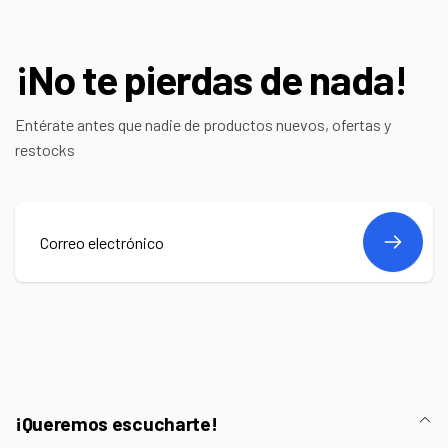
¡No te pierdas de nada!
Entérate antes que nadie de productos nuevos, ofertas y
restocks
Correo
electrónico
¡Queremos escucharte!