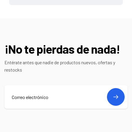
¡No te pierdas de nada!
Entérate antes que nadie de productos nuevos, ofertas y
restocks
Correo
electrónico