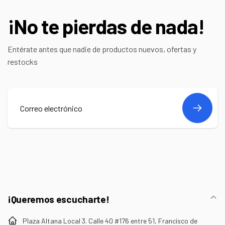
¡No te pierdas de nada!
Entérate antes que nadie de productos nuevos, ofertas y
restocks
Correo
electrónico
¡Queremos escucharte!
Plaza Altana Local 3. Calle 40 #176 entre 51, Francisco de