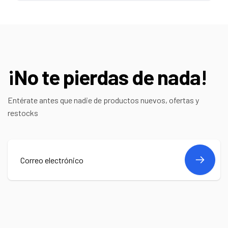
¡No te pierdas de nada!
Entérate antes que nadie de productos nuevos, ofertas y
restocks
Correo
electrónico