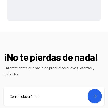
¡No te pierdas de nada!
Entérate antes que nadie de productos nuevos, ofertas y
restocks
Correo