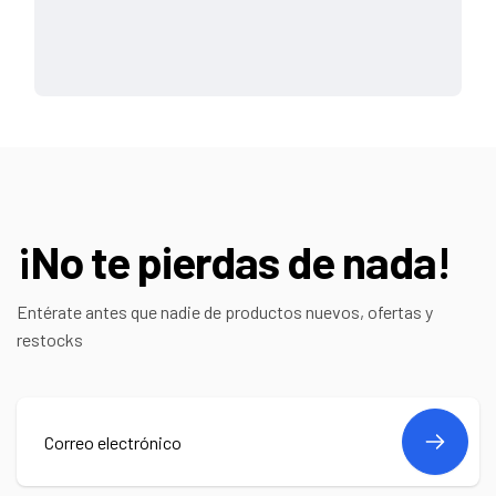
¡No te pierdas de nada!
Entérate antes que nadie de productos nuevos, ofertas y
restocks
Correo