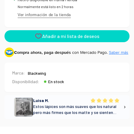
Normalmente está listo en 2 horas
Ver información de la tienda
Compra ahora, paga después
con Mercado Pago.
Saber más
Marca:
Blackwing
Disponibilidad:
En stock