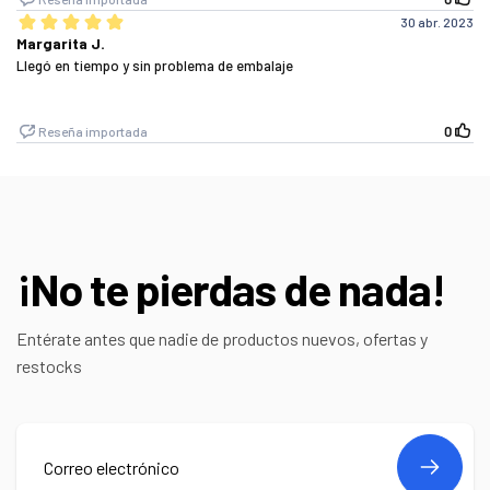
¡No te pierdas de nada!
Entérate antes que nadie de productos nuevos, ofertas y
restocks