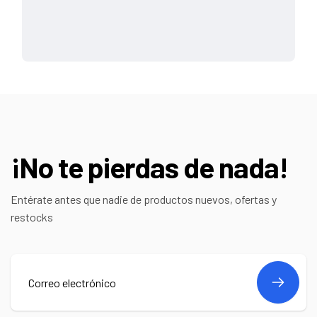
¡No te pierdas de nada!
Entérate antes que nadie de productos nuevos, ofertas y
restocks
Correo