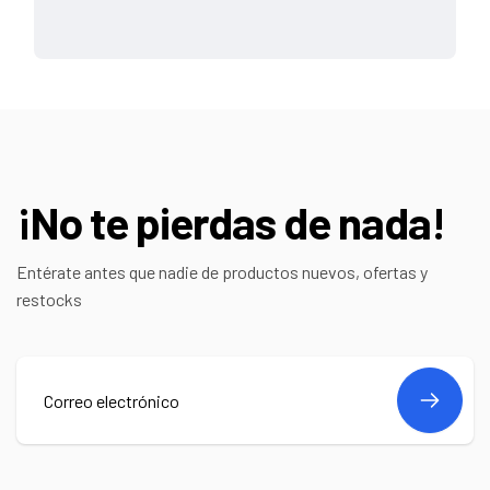
¡No te pierdas de nada!
Entérate antes que nadie de productos nuevos, ofertas y
restocks
Correo
electrónico