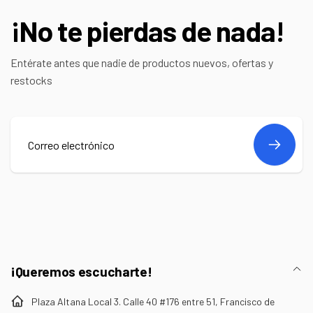
¡No te pierdas de nada!
Entérate antes que nadie de productos nuevos, ofertas y
restocks
Correo
electrónico
¡Queremos escucharte!
Plaza Altana Local 3. Calle 40 #176 entre 51, Francisco de