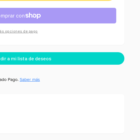
ás opciones de pago
ado Pago.
Saber más