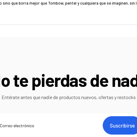
o te pierdas de na
Entérate antes que nadie de productos nuevos, ofertas y restocks
Suscribirse