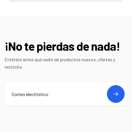
¡No te pierdas de nada!
Entérate antes que nadie de productos nuevos, ofertas y
restocks
Correo
electrónico