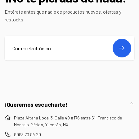
Entérate antes que nadie de productos nuevos, ofertas y
restocks
Correo
electrónico
¡Queremos escucharte!
Plaza Altana Local 3. Calle 40 #176 entre 51, Francisco de
Montejo. Mérida, Yucatán, MX
9993 70 94 20