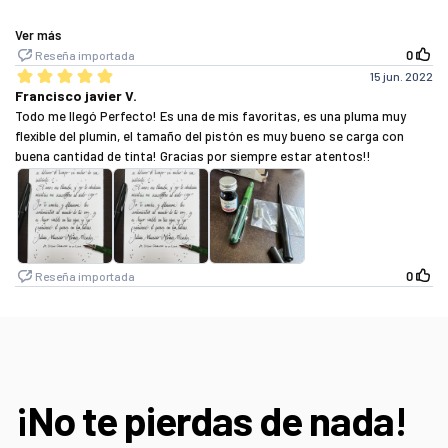
¡No te pierdas de nada!