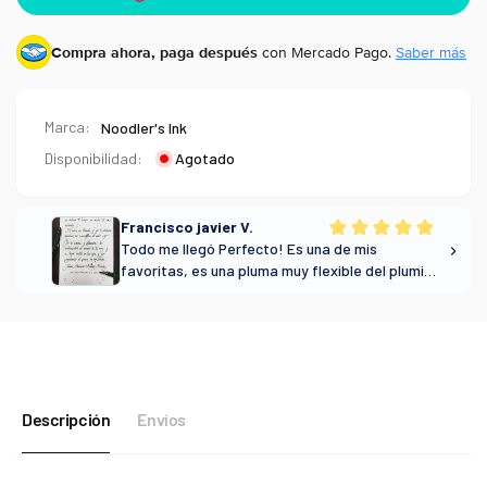
Compra ahora, paga después
con Mercado Pago.
Saber más
Marca:
Noodler's Ink
Disponibilidad:
Agotado
Descripción
Envíos